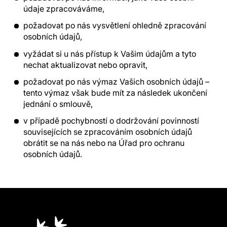
údaje zpracováváme,
požadovat po nás vysvětlení ohledně zpracování
osobních údajů,
vyžádat si u nás přístup k Vašim údajům a tyto
nechat aktualizovat nebo opravit,
požadovat po nás výmaz Vašich osobních údajů –
tento výmaz však bude mít za následek ukončení
jednání o smlouvě,
v případě pochybností o dodržování povinností
souvisejících se zpracováním osobních údajů
obrátit se na nás nebo na Úřad pro ochranu
osobních údajů.