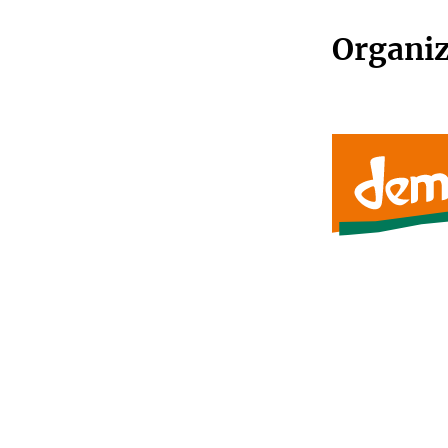
Organi